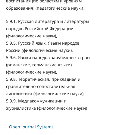
воспитания (по областям и уровням
образования) (педагогические науки)
5.9.1. Русская литература и литературы
народов Российской Федерации
(филологические науки),
5.9.5. Русский язык. Языки народов
России (филологические науки),
5.9.6. Языки народов зарубежных стран
(романские, германские языки)
(филологические науки),
5.9.8. Теоретическая, прикладная и
сравнительно-сопоставительная
лингвистика (филологические науки),
5.9.9. Медиакоммуникации и
журналистика (филологические науки)
Open Journal Systems