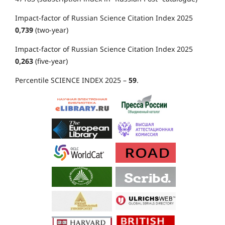
Impact-factor of Russian Science Citation Index 2025
0,739
(two-year)
Impact-factor of Russian Science Citation Index 2025
0,263
(five-year)
Percentile SCIENCE INDEX 2025 –
59
.