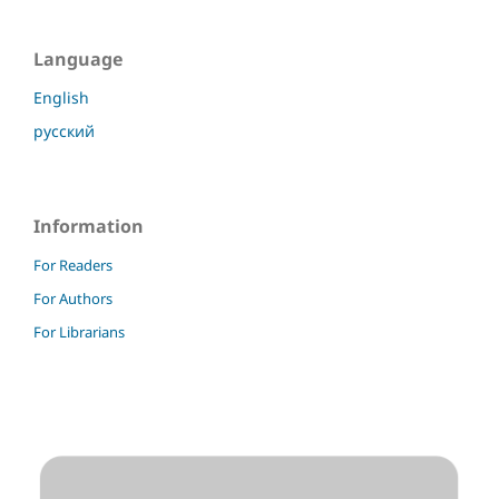
Language
English
русский
Information
For Readers
For Authors
For Librarians