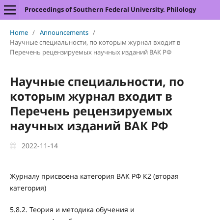
Proceedings of Southern Federal University. Philology
Home
/
Announcements
/
Научные специальности, по которым журнал входит в
Перечень рецензируемых научных изданий ВАК РФ
Научные специальности, по
которым журнал входит в
Перечень рецензируемых
научных изданий ВАК РФ
2022-11-14
Журналу присвоена категория ВАК РФ К2 (вторая
категория)
5.8.2. Теория и методика обучения и