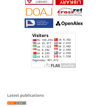
Latest publications