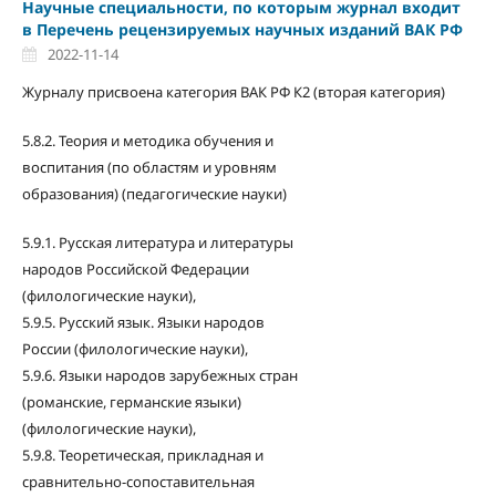
Научные специальности, по которым журнал входит
в Перечень рецензируемых научных изданий ВАК РФ
2022-11-14
Журналу присвоена категория ВАК РФ К2 (вторая категория)
5.8.2. Теория и методика обучения и
воспитания (по областям и уровням
образования) (педагогические науки)
5.9.1. Русская литература и литературы
народов Российской Федерации
(филологические науки),
5.9.5. Русский язык. Языки народов
России (филологические науки),
5.9.6. Языки народов зарубежных стран
(романские, германские языки)
(филологические науки),
5.9.8. Теоретическая, прикладная и
сравнительно-сопоставительная