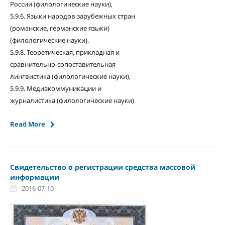
России (филологические науки),
5.9.6. Языки народов зарубежных стран
(романские, германские языки)
(филологические науки),
5.9.8. Теоретическая, прикладная и
сравнительно-сопоставительная
лингвистика (филологические науки),
5.9.9. Медиакоммуникации и
журналистика (филологические науки)
Read More
Свидетельство о регистрации средства массовой
информации
2016-07-10