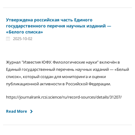
Утверждена российская часть Единого
государственного перечня научных изданий —
«Белого списка»
2025-10-02
Журнал "Известия ЮФУ. Филологические науки" включён в
Единый государственный перечень научных изданий — «Белый
список», который создан для мониторинга и оценки
публикационной активности в Российской Федерации.
https://journalrank.rcsi.science/ru/record-sources/details/31207/
Read More