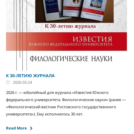
К 30-ЛЕТИЮ ЖУРНАЛА
2026-03-24
2026 г. — юбилейный для журнала «Известия Южного
федерального университета. Филологические науки» (ранее —
«Филологический вестник Ростовского государственного
университета»). Ему исполнилось 30 лет.
Read More