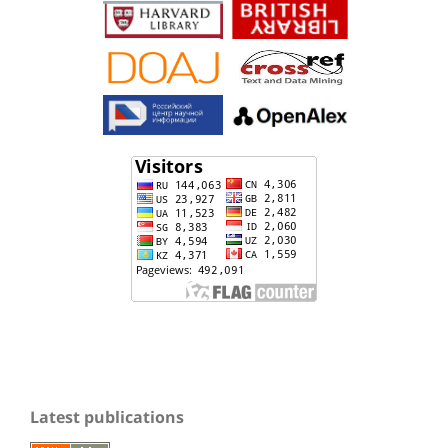
Latest publications