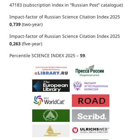
47183 (subscription index in “Russian Post” catalogue)
Impact-factor of Russian Science Citation Index 2025
0,739
(two-year)
Impact-factor of Russian Science Citation Index 2025
0,263
(five-year)
Percentile SCIENCE INDEX 2025 –
59
.