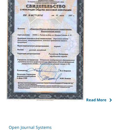
Read More
Open Journal Systems