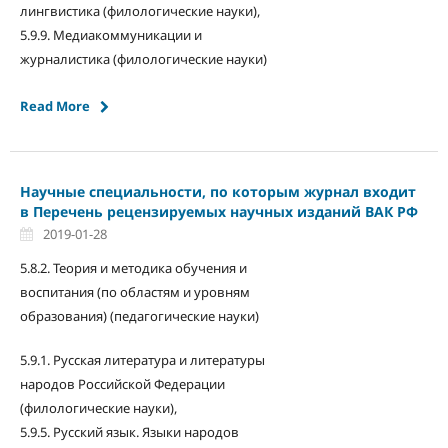
лингвистика (филологические науки),
5.9.9. Медиакоммуникации и
журналистика (филологические науки)
Read More
Научные специальности, по которым журнал входит
в Перечень рецензируемых научных изданий ВАК РФ
2019-01-28
5.8.2. Теория и методика обучения и
воспитания (по областям и уровням
образования) (педагогические науки)
5.9.1. Русская литература и литературы
народов Российской Федерации
(филологические науки),
5.9.5. Русский язык. Языки народов