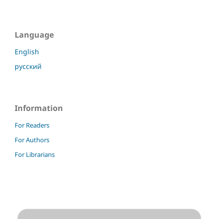
Language
English
русский
Information
For Readers
For Authors
For Librarians