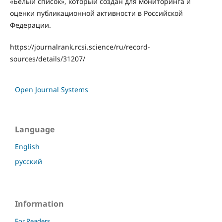
«Белый список», который создан для мониторинга и
оценки публикационной активности в Российской
Федерации.
https://journalrank.rcsi.science/ru/record-
sources/details/31207/
Open Journal Systems
Language
English
русский
Information
For Readers