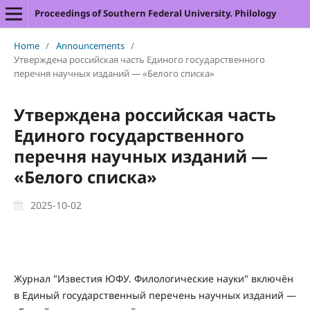
Proceedings of Southern Federal University. Philology
Home
/
Announcements
/
Утверждена российская часть Единого государственного
перечня научных изданий — «Белого списка»
Утверждена российская часть
Единого государственного
перечня научных изданий —
«Белого списка»
2025-10-02
Журнал "Известия ЮФУ. Филологические науки" включён
в Единый государственный перечень научных изданий —