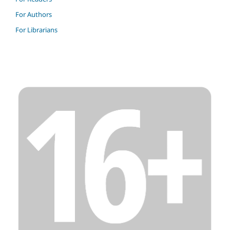
For Authors
For Librarians