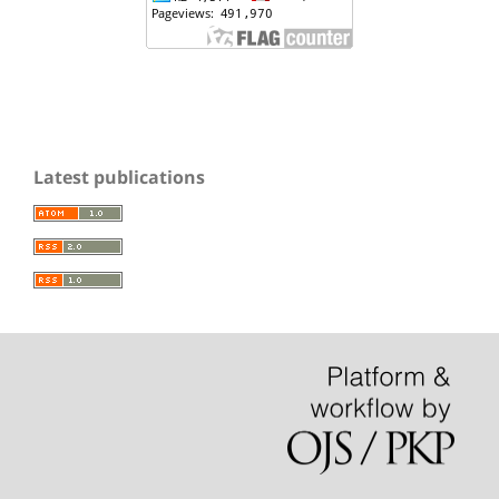
Latest publications