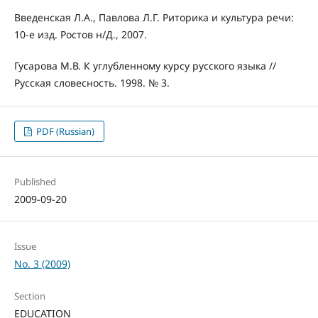
Введенская Л.А., Павлова Л.Г. Риторика и культура речи:
10-е изд. Ростов н/Д., 2007.
Гусарова М.В. К углубленному курсу русского языка //
Русская словесность. 1998. № 3.
PDF (Russian)
Published
2009-09-20
Issue
No. 3 (2009)
Section
EDUCATION