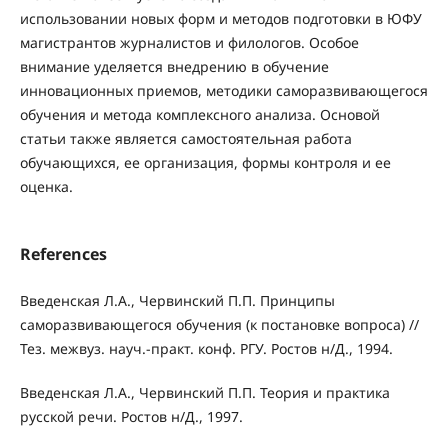
использовании новых форм и методов подготовки в ЮФУ
магистрантов журналистов и филологов. Особое
внимание уделяется внедрению в обучение
инновационных приемов, методики саморазвивающегося
обучения и метода комплексного анализа. Основой
статьи также является самостоятельная работа
обучающихся, ее организация, формы контроля и ее
оценка.
References
Введенская Л.А., Червинский П.П. Принципы
саморазвивающегося обучения (к постановке вопроса) //
Тез. межвуз. науч.-практ. конф. РГУ. Ростов н/Д., 1994.
Введенская Л.А., Червинский П.П. Теория и практика
русской речи. Ростов н/Д., 1997.