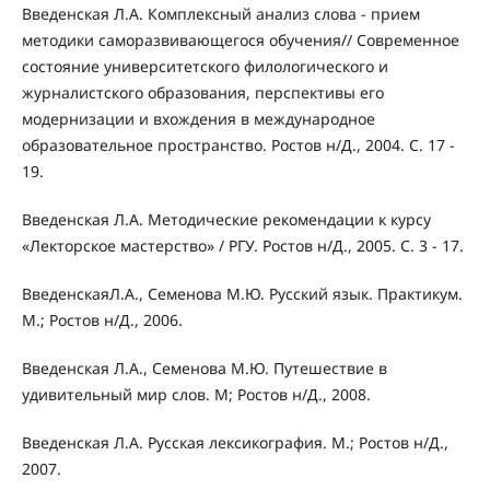
Введенская Л.А. Комплексный анализ слова - прием
методики саморазвивающегося обучения// Современное
состояние университетского филологического и
журналистского образования, перспективы его
модернизации и вхождения в международное
образовательное пространство. Ростов н/Д., 2004. С. 17 -
19.
Введенская Л.А. Методические рекомендации к курсу
«Лекторское мастерство» / РГУ. Ростов н/Д., 2005. С. 3 - 17.
ВведенскаяЛ.А., Семенова М.Ю. Русский язык. Практикум.
М.; Ростов н/Д., 2006.
Введенская Л.А., Семенова М.Ю. Путешествие в
удивительный мир слов. М; Ростов н/Д., 2008.
Введенская Л.А. Русская лексикография. М.; Ростов н/Д.,
2007.