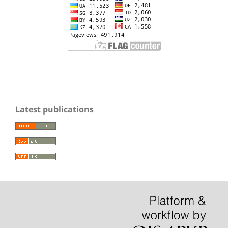
Latest publications