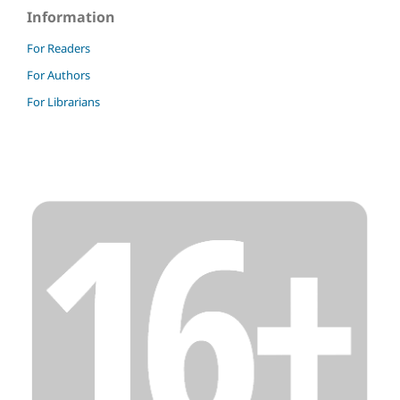
Information
For Readers
For Authors
For Librarians