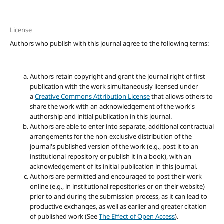
License
Authors who publish with this journal agree to the following terms:
Authors retain copyright and grant the journal right of first
publication with the work simultaneously licensed under
a
Creative Commons Attribution License
that allows others to
share the work with an acknowledgement of the work's
authorship and initial publication in this journal.
Authors are able to enter into separate, additional contractual
arrangements for the non-exclusive distribution of the
journal's published version of the work (e.g., post it to an
institutional repository or publish it in a book), with an
acknowledgement of its initial publication in this journal.
Authors are permitted and encouraged to post their work
online (e.g., in institutional repositories or on their website)
prior to and during the submission process, as it can lead to
productive exchanges, as well as earlier and greater citation
of published work (See
The Effect of Open Access
).