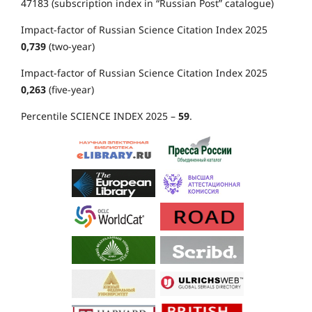
47183 (subscription index in “Russian Post” catalogue)
Impact-factor of Russian Science Citation Index 2025
0,739
(two-year)
Impact-factor of Russian Science Citation Index 2025
0,263
(five-year)
Percentile SCIENCE INDEX 2025 –
59
.