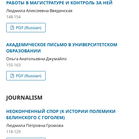
РАБОТЫ В МАГИСТРАТУРЕ И КОНТРОЛЬ ЗА НЕЙ
Людмила Алексеевна Введенская
148-154
PDF (Russian)
АКАДЕМИЧЕСКОЕ ПИСЬМО В УНИВЕРСИТЕТСКОМ
ОБРАЗОВАНИИ
Ольга Анатольевна Джумайло
155-163
PDF (Russian)
JOURNALISM
НЕОКОНЧЕННЫЙ СПОР (К ИСТОРИИ ПОЛЕМИКИ
БЕЛИНСКОГО С ГОГОЛЕМ)
Людмила Петровна Громова
118-129