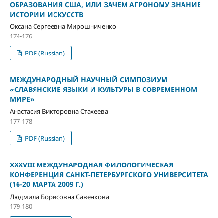
ОБРАЗОВАНИЯ США, ИЛИ ЗАЧЕМ АГРОНОМУ ЗНАНИЕ
ИСТОРИИ ИСКУССТВ
Оксана Сергеевна Мирошниченко
174-176
PDF (Russian)
МЕЖДУНАРОДНЫЙ НАУЧНЫЙ СИМПОЗИУМ
«СЛАВЯНСКИЕ ЯЗЫКИ И КУЛЬТУРЫ В СОВРЕМЕННОМ
МИРЕ»
Анастасия Викторовна Стахеева
177-178
PDF (Russian)
XXXVIII МЕЖДУНАРОДНАЯ ФИЛОЛОГИЧЕСКАЯ
КОНФЕРЕНЦИЯ САНКТ-ПЕТЕРБУРГСКОГО УНИВЕРСИТЕТА
(16-20 МАРТА 2009 Г.)
Людмила Борисовна Савенкова
179-180