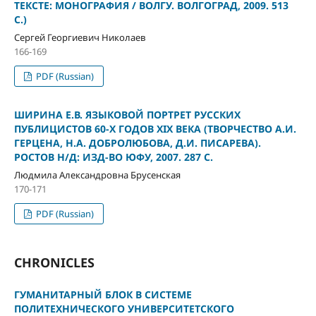
ТЕКСТЕ: МОНОГРАФИЯ / ВОЛГУ. ВОЛГОГРАД, 2009. 513
С.)
Сергей Георгиевич Николаев
166-169
PDF (Russian)
ШИРИНА Е.В. ЯЗЫКОВОЙ ПОРТРЕТ РУССКИХ
ПУБЛИЦИСТОВ 60-Х ГОДОВ XIX ВЕКА (ТВОРЧЕСТВО А.И.
ГЕРЦЕНА, Н.А. ДОБРОЛЮБОВА, Д.И. ПИСАРЕВА).
РОСТОВ Н/Д: ИЗД-ВО ЮФУ, 2007. 287 С.
Людмила Александровна Брусенская
170-171
PDF (Russian)
CHRONICLES
ГУМАНИТАРНЫЙ БЛОК В СИСТЕМЕ
ПОЛИТЕХНИЧЕСКОГО УНИВЕРСИТЕТСКОГО