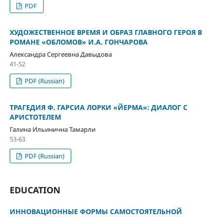
PDF
ХУДОЖЕСТВЕННОЕ ВРЕМЯ И ОБРАЗ ГЛАВНОГО ГЕРОЯ В
РОМАНЕ «ОБЛОМОВ» И.А. ГОНЧАРОВА
Александра Сергеевна Давыдова
41-52
PDF (Russian)
ТРАГЕДИЯ Ф. ГАРСИА ЛОРКИ «ЙЕРМА»: ДИАЛОГ С
АРИСТОТЕЛЕМ
Галина Ильинична Тамарли
53-63
PDF (Russian)
EDUCATION
ИННОВАЦИОННЫЕ ФОРМЫ САМОСТОЯТЕЛЬНОЙ