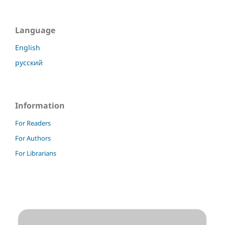
Language
English
русский
Information
For Readers
For Authors
For Librarians