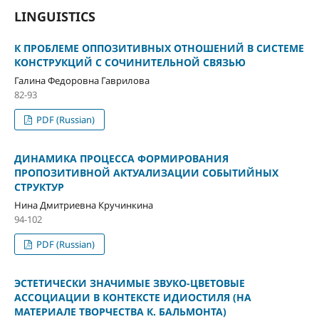
LINGUISTICS
К ПРОБЛЕМЕ ОППОЗИТИВНЫХ ОТНОШЕНИЙ В СИСТЕМЕ
КОНСТРУКЦИЙ С СОЧИНИТЕЛЬНОЙ СВЯЗЬЮ
Галина Федоровна Гаврилова
82-93
PDF (Russian)
ДИНАМИКА ПРОЦЕССА ФОРМИРОВАНИЯ
ПРОПОЗИТИВНОЙ АКТУАЛИЗАЦИИ СОБЫТИЙНЫХ
СТРУКТУР
Нина Дмитриевна Кручинкина
94-102
PDF (Russian)
ЭСТЕТИЧЕСКИ ЗНАЧИМЫЕ ЗВУКО-ЦВЕТОВЫЕ
АССОЦИАЦИИ В КОНТЕКСТЕ ИДИОСТИЛЯ (НА
МАТЕРИАЛЕ ТВОРЧЕСТВА К. БАЛЬМОНТА)