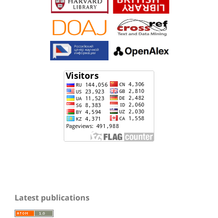
Latest publications