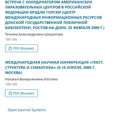
ВСТРЕЧА С КООРДИНАТОРОМ АМЕРИКАНСКИХ
ОБРАЗОВАТЕЛЬНЫХ ЦЕНТРОВ В РОССИЙСКОЙ
ФЕДЕРАЦИИ БРЭДЛИ ГОРСКИ (ЦЕНТР
МЕЖДУНАРОДНЫХ ИНФОРМАЦИОННЫХ РЕСУРСОВ
ДОНСКОЙ ГОСУДАРСТВЕННОЙ ПУБЛИЧНОЙ
БИБЛИОТЕКИ, РОСТОВ-НА-ДОНУ, 25 ФЕВРАЛЯ 2009 Г.)
Татьяна Александровна Шкуратова
186-188
PDF (Russian)
МЕЖДУНАРОДНАЯ НАУЧНАЯ КОНФЕРЕНЦИЯ «ТЕКСТ.
СТРУКТУРА И СЕМАНТИКА» (8-10 АПРЕЛЯ, 2009 Г.
МОСКВА)
Наталья Валерьяновна Изотова
188-189
PDF (Russian)
Open Journal Systems