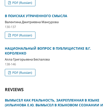
PDF (Russian)
В ПОИСКАХ УТРАЧЕННОГО СМЫСЛА
Валентина Дмитриевна Мансурова
130-137
PDF (Russian)
НАЦИОНАЛЬНЫЙ ВОПРОС В ПУБЛИЦИСТИКЕ В.Г.
КОРОЛЕНКО
Алла Григорьевна Беспалова
138-146
PDF (Russian)
REVIEWS
ВЫМЫСЕЛ КАК РЕАЛЬНОСТЬ, ЗАКРЕПЛЕННАЯ В ЯЗЫКЕ
(ИЛЬИНОВА Е.Ю. ВЫМЫСЕЛ В ЯЗЫКОВОМ СОЗНАНИИ И