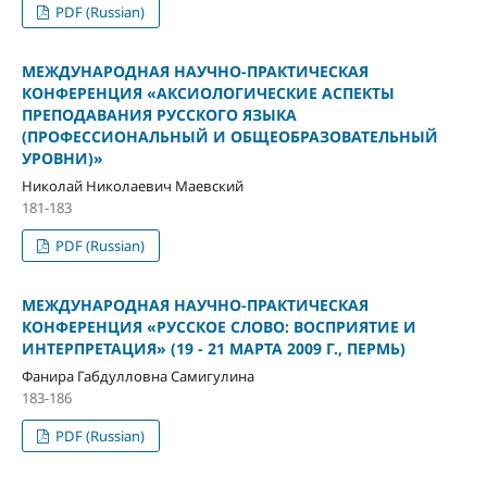
PDF (Russian)
МЕЖДУНАРОДНАЯ НАУЧНО-ПРАКТИЧЕСКАЯ
КОНФЕРЕНЦИЯ «АКСИОЛОГИЧЕСКИЕ АСПЕКТЫ
ПРЕПОДАВАНИЯ РУССКОГО ЯЗЫКА
(ПРОФЕССИОНАЛЬНЫЙ И ОБЩЕОБРАЗОВАТЕЛЬНЫЙ
УРОВНИ)»
Николай Николаевич Маевский
181-183
PDF (Russian)
МЕЖДУНАРОДНАЯ НАУЧНО-ПРАКТИЧЕСКАЯ
КОНФЕРЕНЦИЯ «РУССКОЕ СЛОВО: ВОСПРИЯТИЕ И
ИНТЕРПРЕТАЦИЯ» (19 - 21 МАРТА 2009 Г., ПЕРМЬ)
Фанира Габдулловна Самигулина
183-186
PDF (Russian)